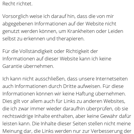
Recht richtet.
Vorsorglich weise ich darauf hin, dass die von mir
abgegebenen Informationen auf der Website nicht
genutzt werden können, um Krankheiten oder Leiden
selbst zu erkennen und therapieren.
Für die Vollständigkeit oder Richtigkeit der
Informationen auf dieser Website kann ich keine
Garantie übernehmen.
Ich kann nicht ausschließen, dass unsere Internetseiten
auch Informationen durch Dritte aufweisen. Für diese
Informationen können wir keine Haftung übernehmen.
Dies gilt vor allem auch für Links zu anderen Websites,
die ich zwar immer wieder daraufhin überprüfen, ob sie
rechtswidrige Inhalte enthalten, aber keine Gewähr dafür
leisten kann. Die Inhalte dieser Seiten stellen nicht meine
Meinung dar, die Links werden nur zur Verbesserung der