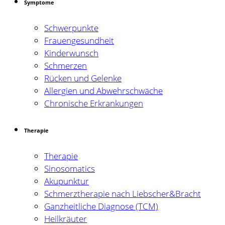
Symptome
Schwerpunkte
Frauengesundheit
Kinderwunsch
Schmerzen
Rücken und Gelenke
Allergien und Abwehrschwäche
Chronische Erkrankungen
Therapie
Therapie
Sinosomatics
Akupunktur
Schmerztherapie nach Liebscher&Bracht
Ganzheitliche Diagnose (TCM)
Heilkräuter