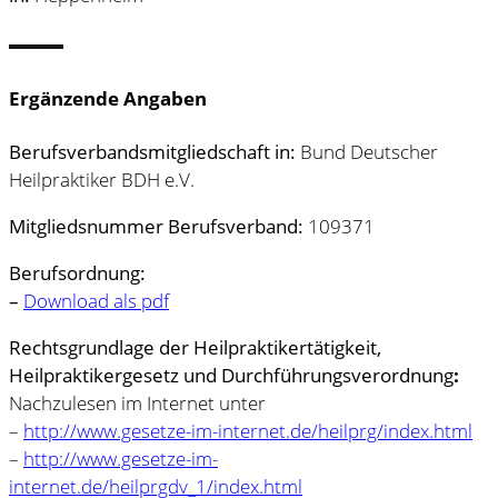
Ergänzende Angaben
Berufsverbandsmitgliedschaft in:
Bund Deutscher
Heilpraktiker BDH e.V.
Mitgliedsnummer Berufsverband:
109371
Berufsordnung:
–
Download als pdf
Rechtsgrundlage der Heilpraktikertätigkeit,
Heilpraktikergesetz und
Durchführungsverordnung
:
Nachzulesen im Internet unter
–
http://www.gesetze-im-internet.de/heilprg/index.html
–
http://www.gesetze-im-
internet.de/heilprgdv_1/index.html