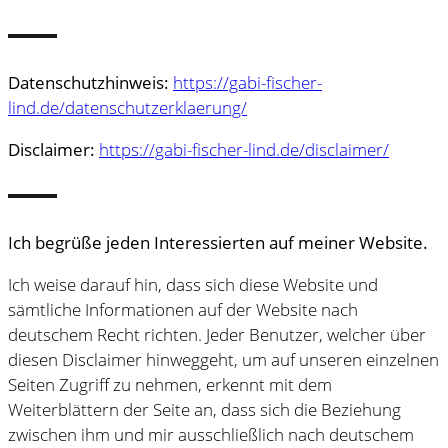
Datenschutzhinweis:
https://gabi-fischer-
lind.de/datenschutzerklaerung/
Disclaimer:
https://gabi-fischer-lind.de/disclaimer/
Ich begrüße jeden Interessierten auf meiner Website.
Ich weise darauf hin, dass sich diese Website und
sämtliche Informationen auf der Website nach
deutschem Recht richten. Jeder Benutzer, welcher über
diesen Disclaimer hinweggeht, um auf unseren einzelnen
Seiten Zugriff zu nehmen, erkennt mit dem
Weiterblättern der Seite an, dass sich die Beziehung
zwischen ihm und mir ausschließlich nach deutschem