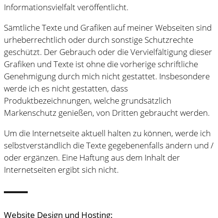
Informationsvielfalt veröffentlicht.
Sämtliche Texte und Grafiken auf meiner Webseiten sind
urheberrechtlich oder durch sonstige Schutzrechte
geschützt. Der Gebrauch oder die Vervielfältigung dieser
Grafiken und Texte ist ohne die vorherige schriftliche
Genehmigung durch mich nicht gestattet. Insbesondere
werde ich es nicht gestatten, dass
Produktbezeichnungen, welche grundsätzlich
Markenschutz genießen, von Dritten gebraucht werden.
Um die Internetseite aktuell halten zu können, werde ich
selbstverständlich die Texte gegebenenfalls ändern und /
oder ergänzen. Eine Haftung aus dem Inhalt der
Internetseiten ergibt sich nicht.
Website Design und Hosting: