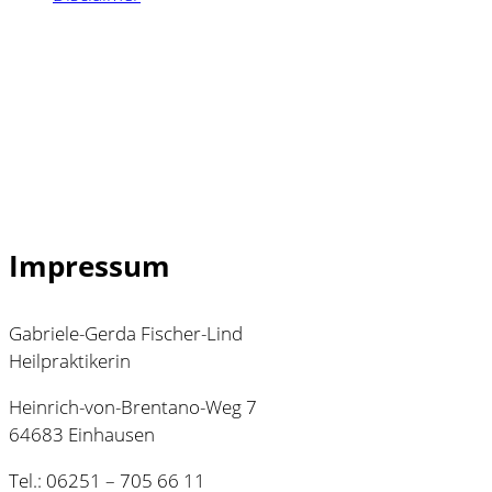
Impressum
Gabriele-Gerda Fischer-Lind
Heilpraktikerin
Heinrich-von-Brentano-Weg 7
64683 Einhausen
Tel.: 06251 – 705 66 11