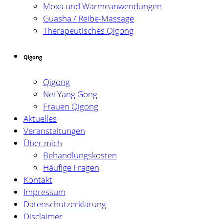
Moxa und Wärmeanwendungen
Guasha / Reibe-Massage
Therapeutisches Qigong
Qigong
Qigong
Nei Yang Gong
Frauen Qigong
Aktuelles
Veranstaltungen
Über mich
Behandlungskosten
Häufige Fragen
Kontakt
Impressum
Datenschutzerklärung
Disclaimer