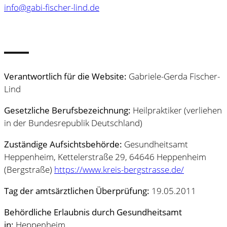
info@gabi-fischer-lind.de
Verantwortlich für die Website:
Gabriele-Gerda Fischer-
Lind
Gesetzliche Berufsbezeichnung:
Heilpraktiker (verliehen
in der Bundesrepublik Deutschland)
Zuständige Aufsichtsbehörde:
Gesundheitsamt
Heppenheim, Kettelerstraße 29, 64646 Heppenheim
(Bergstraße)
https://www.kreis-bergstrasse.de/
Tag der amtsärztlichen Überprüfung:
19.05.2011
Behördliche Erlaubnis durch Gesundheitsamt
in:
Heppenheim