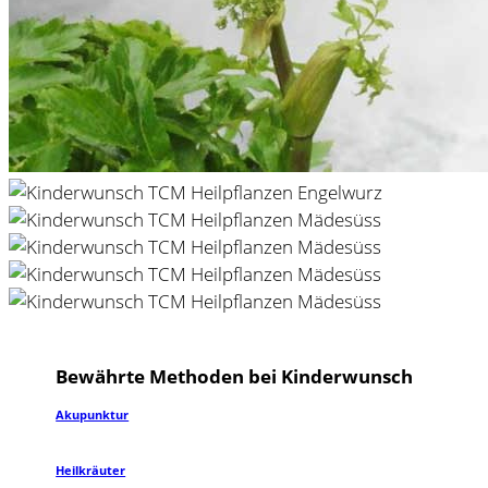
Bewährte Methoden bei Kinderwunsch
Akupunktur
Heilkräuter