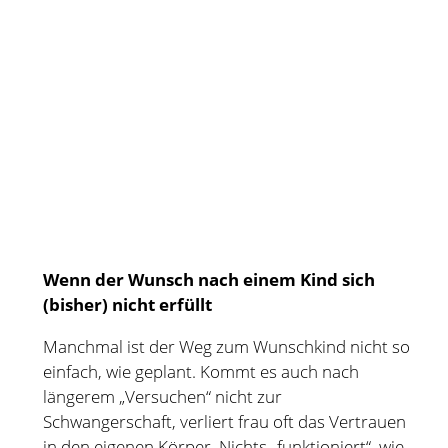
Wenn der Wunsch nach einem Kind sich
(bisher) nicht erfüllt
Manchmal ist der Weg zum Wunschkind nicht so
einfach, wie geplant. Kommt es auch nach
längerem „Versuchen“ nicht zur
Schwangerschaft, verliert frau oft das Vertrauen
in den eigenen Körper. Nichts „funktioniert“, wie