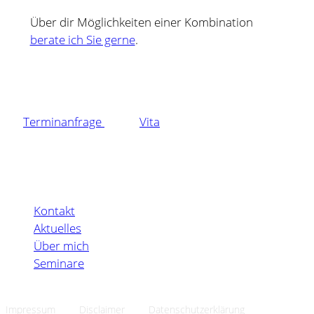
Über dir Möglichkeiten einer Kombination
berate ich Sie gerne
.
Terminanfrage
Vita
Kontakt
Aktuelles
Über mich
Seminare
Impressum
Disclaimer
Datenschutzerklärung