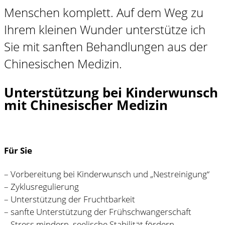
Menschen komplett. Auf dem Weg zu
Ihrem kleinen Wunder unterstütze ich
Sie mit sanften Behandlungen aus der
Chinesischen Medizin.
Unterstützung bei Kinderwunsch
mit Chinesischer Medizin
Für Sie
– Vorbereitung bei Kinderwunsch und „Nestreinigung“
– Zyklusregulierung
– Unterstützung der Fruchtbarkeit
– sanfte Unterstützung der Frühschwangerschaft
– Stress mindern, seelische Stabilität fördern