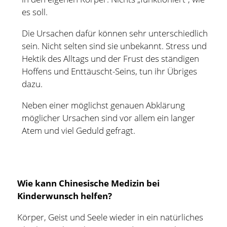
es soll.
Die Ursachen dafür können sehr unterschiedlich
sein. Nicht selten sind sie unbekannt. Stress und
Hektik des Alltags und der Frust des ständigen
Hoffens und Enttäuscht-Seins, tun ihr Übriges
dazu.
Neben einer möglichst genauen Abklärung
möglicher Ursachen sind vor allem ein langer
Atem und viel Geduld gefragt.
Wie kann Chinesische Medizin bei
Kinderwunsch helfen?
Körper, Geist und Seele wieder in ein natürliches