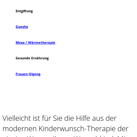
Entgiftung
Guasha
Moxa / Wärmetherapie
Gesunde Ernährung
Frauen-Qigong
Vielleicht ist für Sie die Hilfe aus der
modernen Kinderwunsch-Therapie der