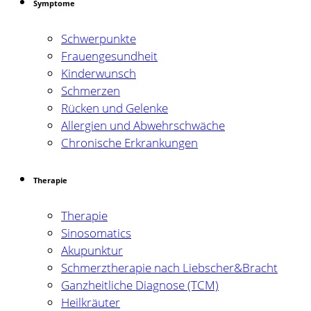
Symptome
Schwerpunkte
Frauengesundheit
Kinderwunsch
Schmerzen
Rücken und Gelenke
Allergien und Abwehrschwäche
Chronische Erkrankungen
Therapie
Therapie
Sinosomatics
Akupunktur
Schmerztherapie nach Liebscher&Bracht
Ganzheitliche Diagnose (TCM)
Heilkräuter