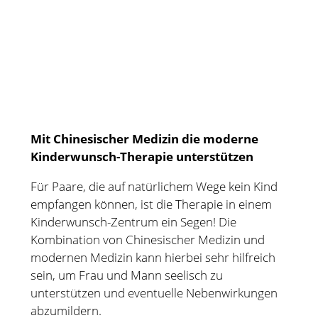
Mit Chinesischer Medizin die moderne
Kinderwunsch-Therapie unterstützen
Für Paare, die auf natürlichem Wege kein Kind
empfangen können, ist die Therapie in einem
Kinderwunsch-Zentrum ein Segen! Die
Kombination von Chinesischer Medizin und
modernen Medizin kann hierbei sehr hilfreich
sein, um Frau und Mann seelisch zu
unterstützen und eventuelle Nebenwirkungen
abzumildern.