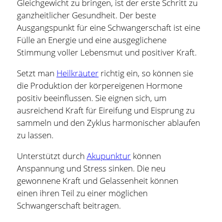
Gleichgewicht zu bringen, ist der erste Schritt zu
ganzheitlicher Gesundheit. Der beste
Ausgangspunkt für eine Schwangerschaft ist eine
Fülle an Energie und eine ausgeglichene
Stimmung voller Lebensmut und positiver Kraft.
Setzt man
Heilkräuter
richtig ein, so können sie
die Produktion der körpereigenen Hormone
positiv beeinflussen. Sie eignen sich, um
ausreichend Kraft für Eireifung und Eisprung zu
sammeln und den Zyklus harmonischer ablaufen
zu lassen.
Unterstützt durch
Akupunktur
können
Anspannung und Stress sinken. Die neu
gewonnene Kraft und Gelassenheit können
einen ihren Teil zu einer möglichen
Schwangerschaft beitragen.