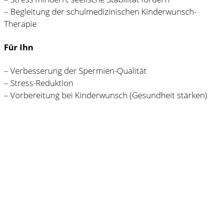
– Begleitung der schulmedizinischen Kinderwunsch-
Therapie
Für Ihn
– Verbesserung der Spermien-Qualität
– Stress-Reduktion
– Vorbereitung bei Kinderwunsch (Gesundheit stärken)