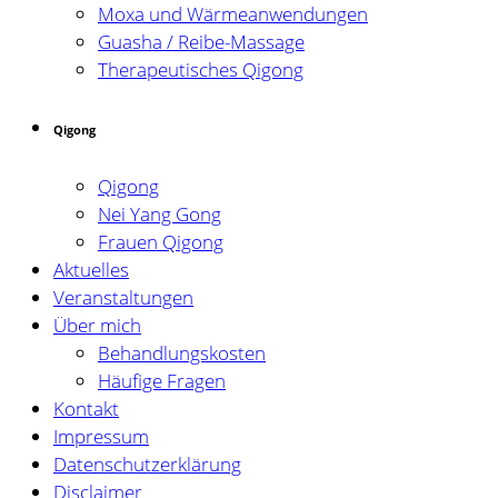
Moxa und Wärmeanwendungen
Guasha / Reibe-Massage
Therapeutisches Qigong
Qigong
Qigong
Nei Yang Gong
Frauen Qigong
Aktuelles
Veranstaltungen
Über mich
Behandlungskosten
Häufige Fragen
Kontakt
Impressum
Datenschutzerklärung
Disclaimer