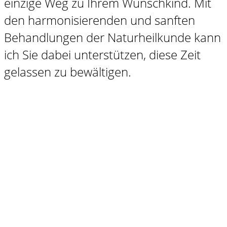
einzige Weg zu Ihrem Wunschkind. Mit
den harmonisierenden und sanften
Behandlungen der Naturheilkunde kann
ich Sie dabei unterstützen, diese Zeit
gelassen zu bewältigen.