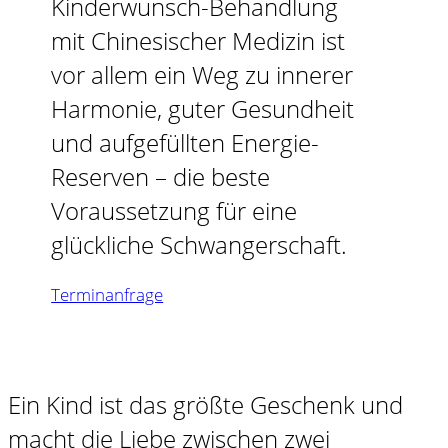
Kinderwunsch-Behandlung
mit Chinesischer Medizin ist
vor allem ein Weg zu innerer
Harmonie, guter Gesundheit
und aufgefüllten Energie-
Reserven – die beste
Voraussetzung für eine
glückliche Schwangerschaft.
Terminanfrage
Ein Kind ist das größte Geschenk und
macht die Liebe zwischen zwei