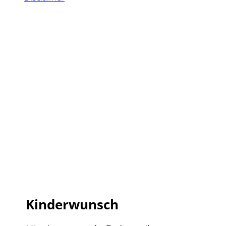
Kinderwunsch