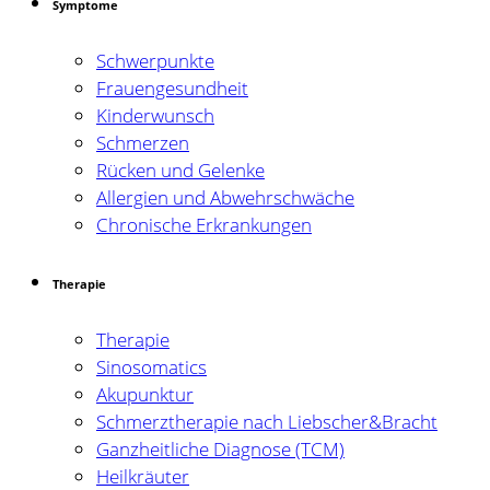
Symptome
Schwerpunkte
Frauengesundheit
Kinderwunsch
Schmerzen
Rücken und Gelenke
Allergien und Abwehrschwäche
Chronische Erkrankungen
Therapie
Therapie
Sinosomatics
Akupunktur
Schmerztherapie nach Liebscher&Bracht
Ganzheitliche Diagnose (TCM)
Heilkräuter