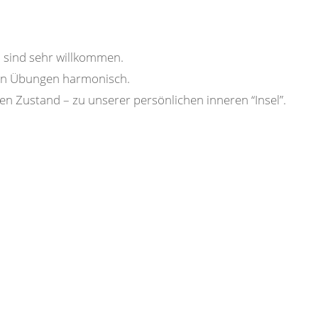
 sind sehr willkommen.
en Übungen harmonisch.
en Zustand – zu unserer persönlichen inneren “Insel”.