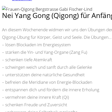
Nei Yang Gong (Qigong) für Anfän
An diesem Wochenende widmen wir uns den Übungen der M
Qigong-Übung für Körper, Geist und Seele. Die Übungen…
– lösen Blockaden im Energiesystem
– stärken die Yin- und Yang-Organe (Zang Fu)
– schenken tiefe Atemkraft
– schwingen weich und sanft durch alle Gelenke
– unterstützen deine natürliche Gesundheit
– befreien die Meridiane von Energie-Blockaden
– entspannen dich und fördern die innere Erholung
– vermehren deine innere Kraft (Qi)
– schenken Freude und Zuversicht