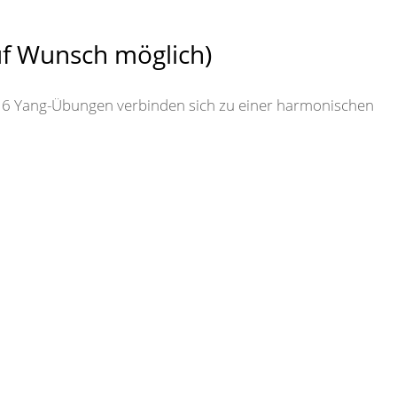
uf Wunsch möglich)
 6 Yang-Übungen verbinden sich zu einer harmonischen