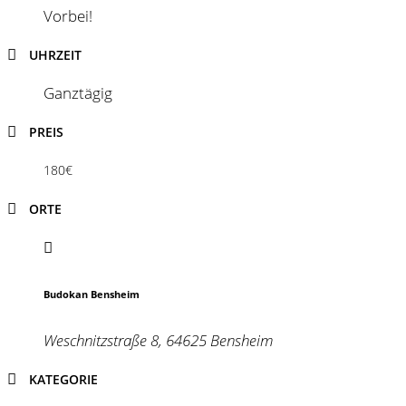
Vorbei!
UHRZEIT
Ganztägig
PREIS
180€
ORTE
Budokan Bensheim
Weschnitzstraße 8, 64625 Bensheim
KATEGORIE