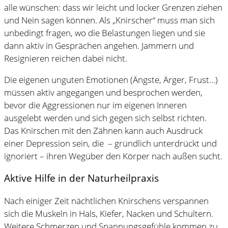
alle wünschen: dass wir leicht und locker Grenzen ziehen
und Nein sagen können. Als „Knirscher“ muss man sich
unbedingt fragen, wo die Belastungen liegen und sie
dann aktiv in Gesprächen angehen. Jammern und
Resignieren reichen dabei nicht.
Die eigenen unguten Emotionen (Ängste, Ärger, Frust…)
müssen aktiv angegangen und besprochen werden,
bevor die Aggressionen nur im eigenen Inneren
ausgelebt werden und sich gegen sich selbst richten.
Das Knirschen mit den Zähnen kann auch Ausdruck
einer Depression sein, die – gründlich unterdrückt und
ignoriert – ihren Wegüber den Körper nach außen sucht.
Aktive Hilfe in der Naturheilpraxis
Nach einiger Zeit nächtlichen Knirschens verspannen
sich die Muskeln in Hals, Kiefer, Nacken und Schultern.
Weitere Schmerzen und Spannungsgefühle kommen zu