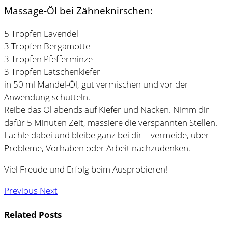
Massage-Öl bei Zähneknirschen:
5 Tropfen Lavendel
3 Tropfen Bergamotte
3 Tropfen Pfefferminze
3 Tropfen Latschenkiefer
in 50 ml Mandel-Öl, gut vermischen und vor der
Anwendung schütteln.
Reibe das Öl abends auf Kiefer und Nacken. Nimm dir
dafür 5 Minuten Zeit, massiere die verspannten Stellen.
Lächle dabei und bleibe ganz bei dir – vermeide, über
Probleme, Vorhaben oder Arbeit nachzudenken.
Viel Freude und Erfolg beim Ausprobieren!
Previous
Next
Related Posts