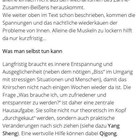
Zusammen-Beißens herauskommt.
Wie weiter oben im Text schon beschrieben, kommen die
Spannungen und das nächtliche wiederkäuen der
Probleme von Innen. Alleine die Muskeln zu lockern hilft
da nur kurzfristig…
Was man selbst tun kann
Langfristig braucht es innere Entspannung und
Ausgeglichenheit (neben dem nötigen „Biss“ im Umgang
mit stressigen Situationen und Menschen), damit das
Knirschen nicht nach einigen Wochen wieder da ist. Die
Frage „Was brauche ich, um zufriedener und
entspannter zu werden?“ ist daher eine zentrale
Hausaufgabe. Sie sollte nicht nur theoretisch im Kopf
„durchgekaut“ werden, sondern auch praktische
Veränderungen nach sich ziehen (siehe dazu
Yang
Sheng
). Eine wertvolle Hilfe können dabei
Qigong
,