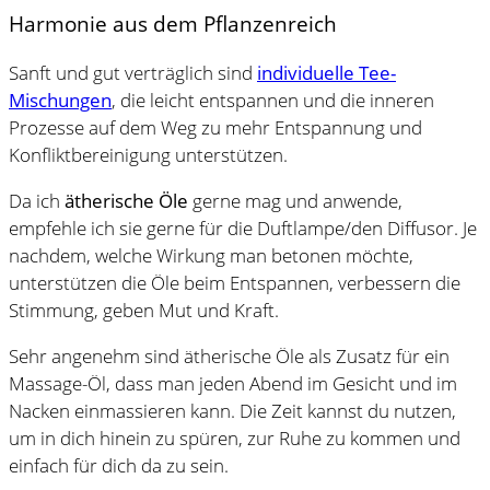
Harmonie aus dem Pflanzenreich
Sanft und gut verträglich sind
individuelle Tee-
Mischungen
, die leicht entspannen und die inneren
Prozesse auf dem Weg zu mehr Entspannung und
Konfliktbereinigung unterstützen.
Da ich
ätherische Öle
gerne mag und anwende,
empfehle ich sie gerne für die Duftlampe/den Diffusor. Je
nachdem, welche Wirkung man betonen möchte,
unterstützen die Öle beim Entspannen, verbessern die
Stimmung, geben Mut und Kraft.
Sehr angenehm sind ätherische Öle als Zusatz für ein
Massage-Öl, dass man jeden Abend im Gesicht und im
Nacken einmassieren kann. Die Zeit kannst du nutzen,
um in dich hinein zu spüren, zur Ruhe zu kommen und
einfach für dich da zu sein.