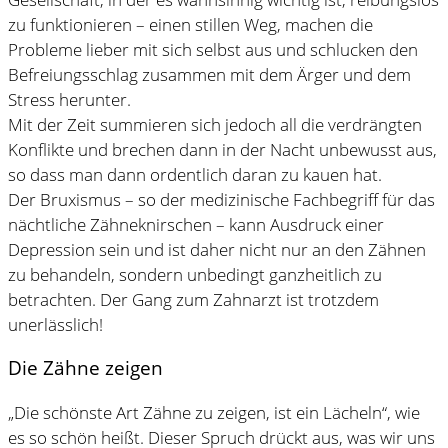
zu funktionieren – einen stillen Weg, machen die
Probleme lieber mit sich selbst aus und schlucken den
Befreiungsschlag zusammen mit dem Ärger und dem
Stress herunter.
Mit der Zeit summieren sich jedoch all die verdrängten
Konflikte und brechen dann in der Nacht unbewusst aus,
so dass man dann ordentlich daran zu kauen hat.
Der Bruxismus – so der medizinische Fachbegriff für das
nächtliche Zähneknirschen – kann Ausdruck einer
Depression sein und ist daher nicht nur an den Zähnen
zu behandeln, sondern unbedingt ganzheitlich zu
betrachten. Der Gang zum Zahnarzt ist trotzdem
unerlässlich!
Die Zähne zeigen
„Die schönste Art Zähne zu zeigen, ist ein Lächeln“, wie
es so schön heißt. Dieser Spruch drückt aus, was wir uns