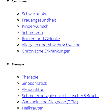
Symptome
Schwerpunkte
Frauengesundheit
Kinderwunsch
Schmerzen
Rücken und Gelenke
Allergien und Abwehrschwäche
Chronische Erkrankungen
Therapie
Therapie
Sinosomatics
Akupunktur
Schmerztherapie nach Liebscher&Bracht
Ganzheitliche Diagnose (TCM)
Heilkräuter