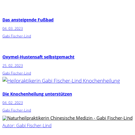
Das ansteigende Fußbad
04. 03. 2023
Gabi Fischer-Lind
Oxymel-Hustensaft selbstgemacht
25. 02. 2023
Gabi Fischer-Lind
Die Knochenheilung unterstützen
04. 02. 2023
Gabi Fischer-Lind
Autor: Gabi Fischer-Lind