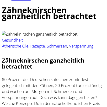
Zähneknirschen
ganzheitlich betrachtet
Gesundheit
Ätherische Öle
,
Rezepte
,
Schmerzen
,
Verspannung
Zähneknirschen ganzheitlich
betrachtet
80 Prozent der Deutschen knirschen zumindest
gelegentlich mit den Zähnen, 20 Prozent tun es ständig
und wachen am Morgen mit Schmerzen und
Verspannungen auf. Doch was kann dagegen helfen?
Welche Konzepte Du in der naturheilkundlichen Praxis