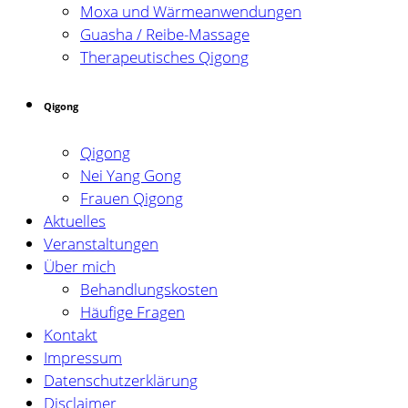
Moxa und Wärmeanwendungen
Guasha / Reibe-Massage
Therapeutisches Qigong
Qigong
Qigong
Nei Yang Gong
Frauen Qigong
Aktuelles
Veranstaltungen
Über mich
Behandlungskosten
Häufige Fragen
Kontakt
Impressum
Datenschutzerklärung
Disclaimer